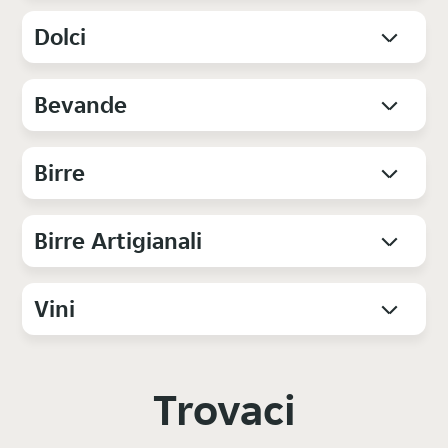
Dolci
Bevande
Birre
Birre Artigianali
Vini
Trovaci